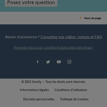
Posez votre question
Haut de page
Besoin d’assistance ?
Consultez nos vidéos, notices et FAQ
Recevez nos actus, conseils et bons plans par email !
© 2022 Somfy – Tous les droits sont réservés.
Informations légales
Conditions d'utilisation
Données personnelles
Politique de Cookies