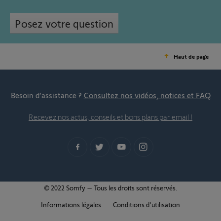
Posez votre question
Haut de page
Besoin d’assistance ?
Consultez nos vidéos, notices et FAQ
Recevez nos actus, conseils et bons plans par email !
© 2022 Somfy – Tous les droits sont réservés.
Informations légales
Conditions d'utilisation