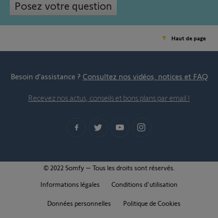
Posez votre question
Haut de page
Besoin d’assistance ?
Consultez nos vidéos, notices et FAQ
Recevez nos actus, conseils et bons plans par email !
© 2022 Somfy – Tous les droits sont réservés.
Informations légales
Conditions d'utilisation
Données personnelles
Politique de Cookies