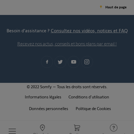
Haut de page
Besoin d’assistance ?
Consultez nos vidéos, notices et FAQ
Recevez nos actus, conseils et bons plans par email !
© 2022 Somfy – Tous les droits sont réservés.
Informations légales
Conditions d'utilisation
Données personnelles
Politique de Cookies