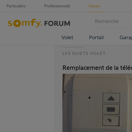
Particuliers
Professionnels
Forum
Volet
Portail
Gara
LES SUJETS VOLET
Remplacement de la tél