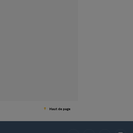
Haut de page