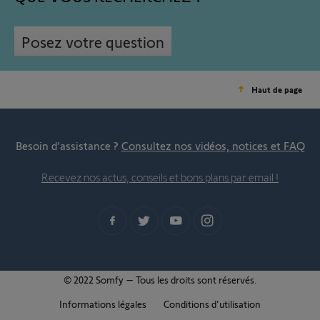
Posez votre question
Haut de page
Besoin d’assistance ?
Consultez nos vidéos, notices et FAQ
Recevez nos actus, conseils et bons plans par email !
© 2022 Somfy – Tous les droits sont réservés.
Informations légales
Conditions d'utilisation