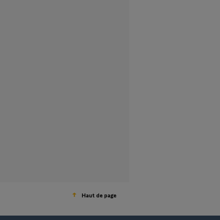
Haut de page