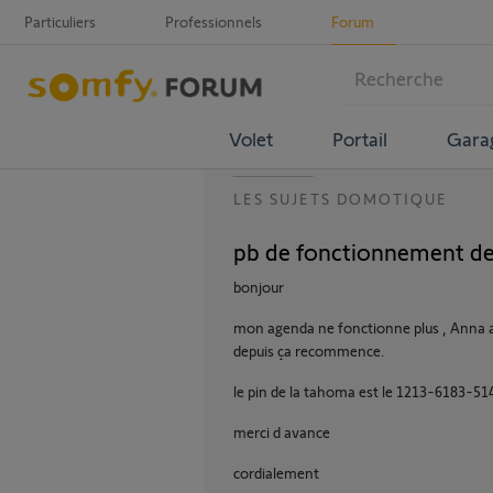
Particuliers
Professionnels
Forum
Volet
Portail
Gara
LES SUJETS DOMOTIQUE
pb de fonctionnement de
bonjour
mon agenda ne fonctionne plus , Anna a
depuis ça recommence.
le pin de la tahoma est le 1213-6183-51
merci d avance
cordialement