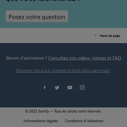
Posez votre question
Haut de page
Besoin d’assistance ?
Consultez nos vidéos, notices et FAQ
Recevez nos actus, conseils et bons plans par email !
© 2022 Somfy – Tous les droits sont réservés.
Informations légales
Conditions d'utilisation