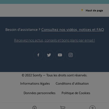
Haut de page
Besoin d’assistance ?
Consultez nos vidéos, notices et FAQ
Recevez nos actus, conseils et bons plans par email !
© 2022 Somfy – Tous les droits sont réservés.
Informations légales
Conditions d'utilisation
Données personnelles
Politique de Cookies