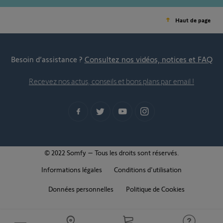
Haut de page
Besoin d’assistance ?
Consultez nos vidéos, notices et FAQ
Recevez nos actus, conseils et bons plans par email !
© 2022 Somfy – Tous les droits sont réservés.
Informations légales
Conditions d'utilisation
Données personnelles
Politique de Cookies