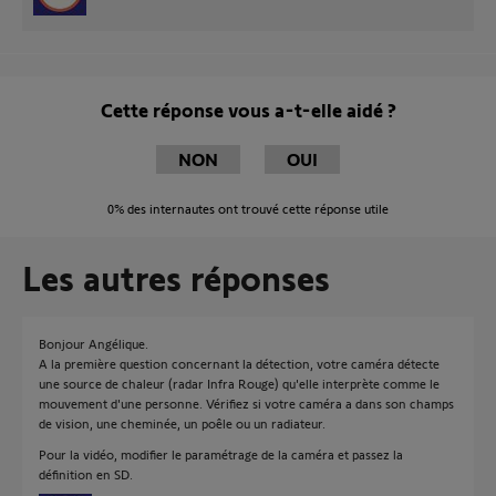
Cette réponse vous a-t-elle aidé ?
NON
OUI
0%
des internautes ont trouvé cette réponse utile
Les autres réponses
Bonjour Angélique.
A la première question concernant la détection, votre caméra détecte
une source de chaleur (radar Infra Rouge) qu'elle interprète comme le
mouvement d'une personne. Vérifiez si votre caméra a dans son champs
de vision, une cheminée, un poêle ou un radiateur.
Pour la vidéo, modifier le paramétrage de la caméra et passez la
définition en SD.