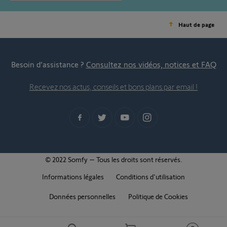
Haut de page
Besoin d’assistance ?
Consultez nos vidéos, notices et FAQ
Recevez nos actus, conseils et bons plans par email !
© 2022 Somfy – Tous les droits sont réservés.
Informations légales
Conditions d'utilisation
Données personnelles
Politique de Cookies