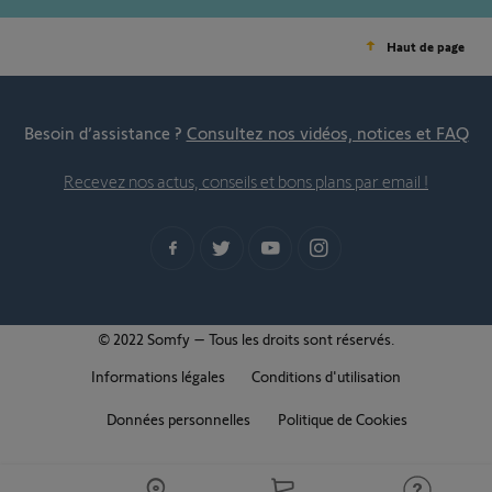
Haut de page
Besoin d’assistance ?
Consultez nos vidéos, notices et FAQ
Recevez nos actus, conseils et bons plans par email !
© 2022 Somfy – Tous les droits sont réservés.
Informations légales
Conditions d'utilisation
Données personnelles
Politique de Cookies