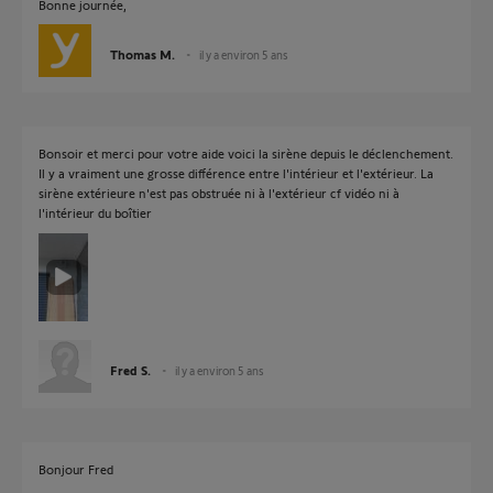
Bonne journée,
Thomas M.
il y a environ 5 ans
Bonsoir et merci pour votre aide voici la sirène depuis le déclenchement.
Il y a vraiment une grosse différence entre l'intérieur et l'extérieur. La
sirène extérieure n'est pas obstruée ni à l'extérieur cf vidéo ni à
l'intérieur du boîtier
Fred S.
il y a environ 5 ans
Bonjour Fred