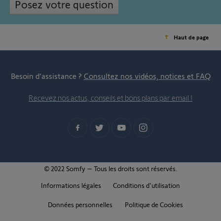
Posez votre question
Haut de page
Besoin d’assistance ?
Consultez nos vidéos, notices et FAQ
Recevez nos actus, conseils et bons plans par email !
© 2022 Somfy – Tous les droits sont réservés.
Informations légales
Conditions d'utilisation
Données personnelles
Politique de Cookies