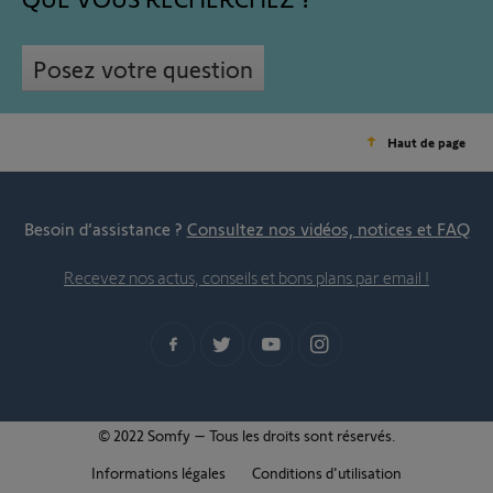
Posez votre question
Haut de page
Besoin d’assistance ?
Consultez nos vidéos, notices et FAQ
Recevez nos actus, conseils et bons plans par email !
© 2022 Somfy – Tous les droits sont réservés.
Informations légales
Conditions d'utilisation