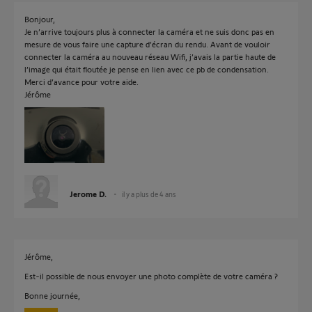
Bonjour,
Je n’arrive toujours plus à connecter la caméra et ne suis donc pas en
mesure de vous faire une capture d’écran du rendu. Avant de vouloir
connecter la caméra au nouveau réseau Wifi, j’avais la partie haute de
l’image qui était floutée je pense en lien avec ce pb de condensation.
Merci d’avance pour votre aide.
Jérôme
Jerome D.
il y a plus de 4 ans
Jérôme,
Est-il possible de nous envoyer une photo complète de votre caméra ?
Bonne journée,