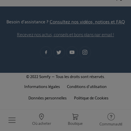
Besoin d’assistance ?
Consultez nos vidéos, notices et FAQ
Recevez nos actus, conseils et bons plans par email !
© 2022 Somfy – Tous les droits sont réservés.
Informations légales
Conditions d'utilisation
Données personnelles
Politique de Cookies
Où acheter
Boutique
Communauté