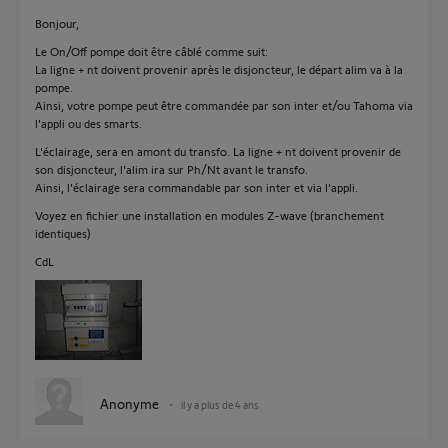
Bonjour,
Le On/Off pompe doit être câblé comme suit:
La ligne + nt doivent provenir après le disjoncteur, le départ alim va à la
pompe.
Ainsi, votre pompe peut être commandée par son inter et/ou Tahoma via
l'appli ou des smarts.
L'éclairage, sera en amont du transfo. La ligne + nt doivent provenir de
son disjoncteur, l'alim ira sur Ph/Nt avant le transfo.
Ainsi, l'éclairage sera commandable par son inter et via l'appli.
Voyez en fichier une installation en modules Z-wave (branchement
identiques)
CdL
Anonyme
il y a plus de 4 ans