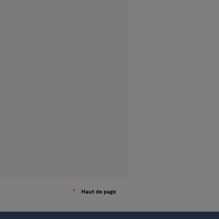
Haut de page