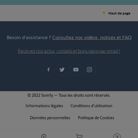
Haut de page
Besoin d’assistance ?
Consultez nos vidéos, notices et FAQ
Recevez nos actus, conseils et bons plans par email !
© 2022 Somfy – Tous les droits sont réservés.
Informations légales
Conditions d'utilisation
Données personnelles
Politique de Cookies