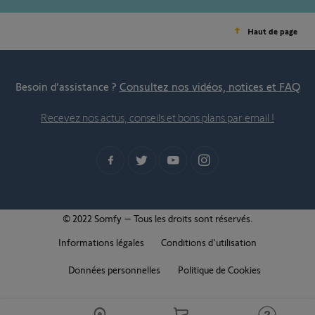
Haut de page
Besoin d’assistance ?
Consultez nos vidéos, notices et FAQ
Recevez nos actus, conseils et bons plans par email !
© 2022 Somfy – Tous les droits sont réservés.
Informations légales
Conditions d'utilisation
Données personnelles
Politique de Cookies