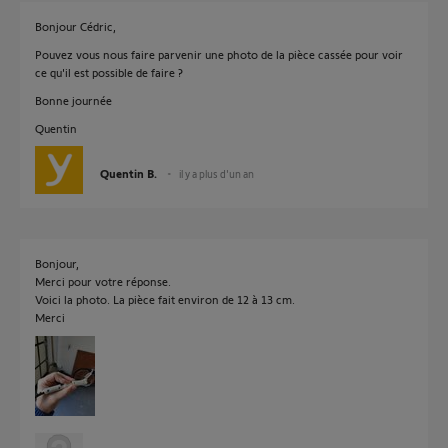
Bonjour Cédric,
Pouvez vous nous faire parvenir une photo de la pièce cassée pour voir
ce qu'il est possible de faire ?
Bonne journée
Quentin
Quentin B.
il y a plus d'un an
Bonjour,
Merci pour votre réponse.
Voici la photo. La pièce fait environ de 12 à 13 cm.
Merci