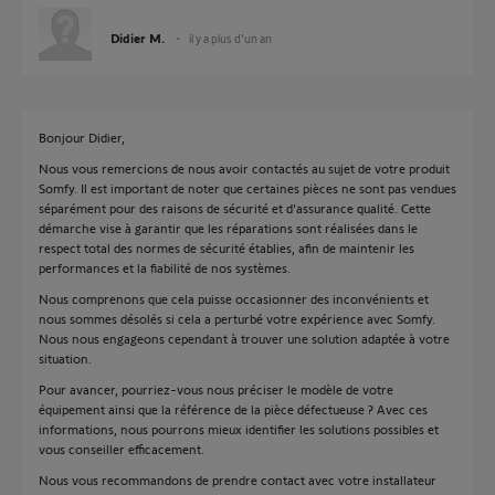
Didier M.
il y a plus d'un an
Bonjour Didier,
Nous vous remercions de nous avoir contactés au sujet de votre produit
Somfy. Il est important de noter que certaines pièces ne sont pas vendues
séparément pour des raisons de sécurité et d'assurance qualité. Cette
démarche vise à garantir que les réparations sont réalisées dans le
respect total des normes de sécurité établies, afin de maintenir les
performances et la fiabilité de nos systèmes.
Nous comprenons que cela puisse occasionner des inconvénients et
nous sommes désolés si cela a perturbé votre expérience avec Somfy.
Nous nous engageons cependant à trouver une solution adaptée à votre
situation.
Pour avancer, pourriez-vous nous préciser le modèle de votre
équipement ainsi que la référence de la pièce défectueuse ? Avec ces
informations, nous pourrons mieux identifier les solutions possibles et
vous conseiller efficacement.
Nous vous recommandons de prendre contact avec votre installateur