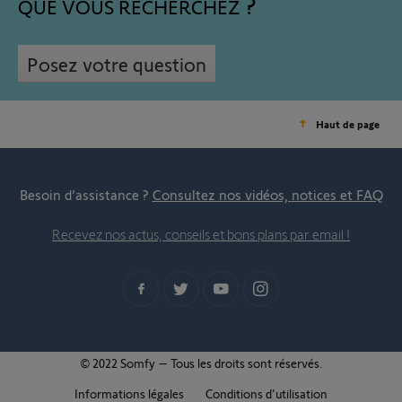
QUE VOUS RECHERCHEZ
Posez votre question
Haut de page
Besoin d’assistance ?
Consultez nos vidéos, notices et FAQ
Recevez nos actus, conseils et bons plans par email !
© 2022 Somfy – Tous les droits sont réservés.
Informations légales
Conditions d'utilisation