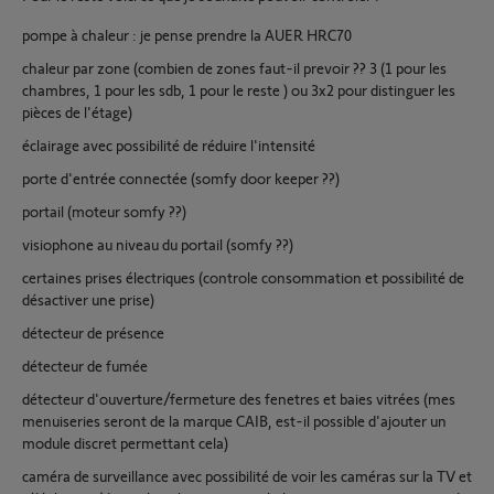
pompe à chaleur : je pense prendre la AUER HRC70
chaleur par zone (combien de zones faut-il prevoir ?? 3 (1 pour les
chambres, 1 pour les sdb, 1 pour le reste ) ou 3x2 pour distinguer les
pièces de l'étage)
éclairage avec possibilité de réduire l'intensité
porte d'entrée connectée (somfy door keeper ??)
portail (moteur somfy ??)
visiophone au niveau du portail (somfy ??)
certaines prises électriques (controle consommation et possibilité de
désactiver une prise)
détecteur de présence
détecteur de fumée
détecteur d'ouverture/fermeture des fenetres et baies vitrées (mes
menuiseries seront de la marque CAIB, est-il possible d'ajouter un
module discret permettant cela)
caméra de surveillance avec possibilité de voir les caméras sur la TV et