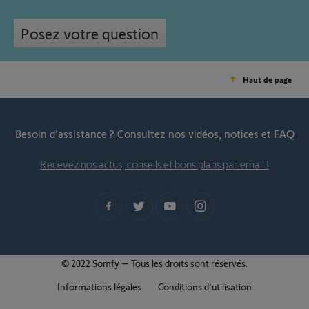
Posez votre question
Haut de page
Besoin d’assistance ?
Consultez nos vidéos, notices et FAQ
Recevez nos actus, conseils et bons plans par email !
© 2022 Somfy – Tous les droits sont réservés.
Informations légales
Conditions d'utilisation