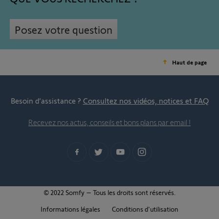
Posez votre question
Haut de page
Besoin d’assistance ?
Consultez nos vidéos, notices et FAQ
Recevez nos actus, conseils et bons plans par email !
© 2022 Somfy – Tous les droits sont réservés.
Informations légales
Conditions d'utilisation