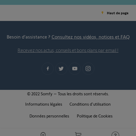
Haut de page
Besoin d’assistance ?
Consultez nos vidéos, notices et FAQ
Recevez nos actus, conseils et bons plans par email !
© 2022 Somfy – Tous les droits sont réservés.
Informations légales
Conditions d'utilisation
Données personnelles
Politique de Cookies