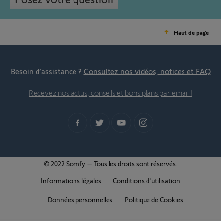
Haut de page
Besoin d’assistance ?
Consultez nos vidéos, notices et FAQ
Recevez nos actus, conseils et bons plans par email !
© 2022 Somfy – Tous les droits sont réservés.
Informations légales
Conditions d'utilisation
Données personnelles
Politique de Cookies