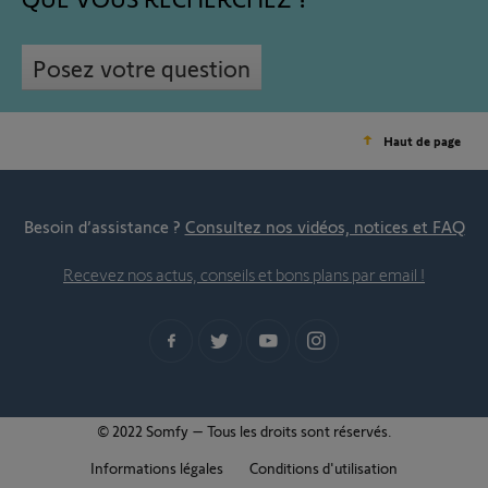
Posez votre question
Haut de page
Besoin d’assistance ?
Consultez nos vidéos, notices et FAQ
Recevez nos actus, conseils et bons plans par email !
© 2022 Somfy – Tous les droits sont réservés.
Informations légales
Conditions d'utilisation