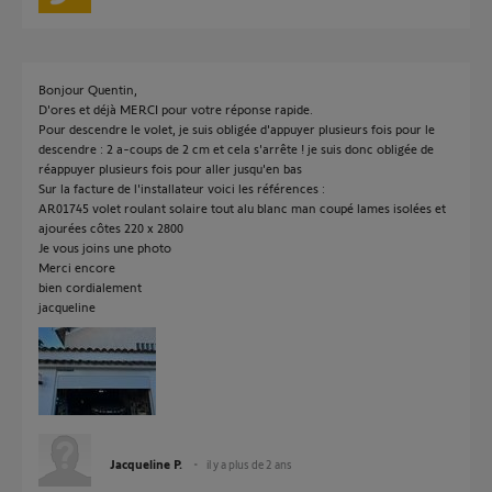
Bonjour Quentin,
D'ores et déjà MERCI pour votre réponse rapide.
Pour descendre le volet, je suis obligée d'appuyer plusieurs fois pour le
descendre : 2 a-coups de 2 cm et cela s'arrête ! je suis donc obligée de
réappuyer plusieurs fois pour aller jusqu'en bas
Sur la facture de l'installateur voici les références :
AR01745 volet roulant solaire tout alu blanc man coupé lames isolées et
ajourées côtes 220 x 2800
Je vous joins une photo
Merci encore
bien cordialement
jacqueline
Jacqueline P.
il y a plus de 2 ans