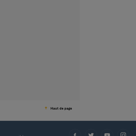
Haut de page