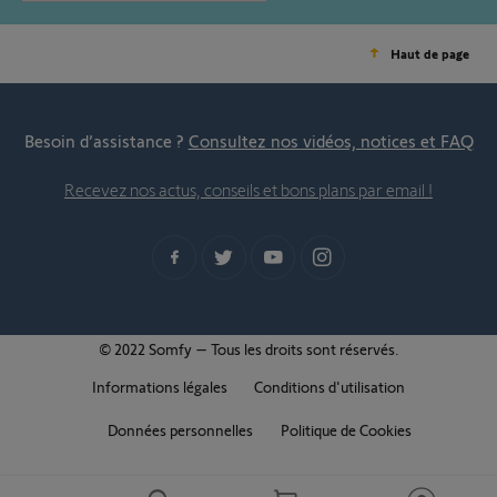
Haut de page
Besoin d’assistance ?
Consultez nos vidéos, notices et FAQ
Recevez nos actus, conseils et bons plans par email !
© 2022 Somfy – Tous les droits sont réservés.
Informations légales
Conditions d'utilisation
Données personnelles
Politique de Cookies