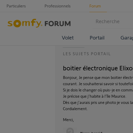
Particuliers
Professionnels
Forum
Volet
Portail
Gara
LES SUJETS PORTAIL
boitier électronique Elix
Bonjour, Je pense que mon boitier électr
courant. Je souhaiterai savoir si toutefoi
Si je dois le changer où puis-je en comm
Je précise que j'habite à l'île Maurice.
Dès que j'aurais pris une photo je vous la
Cordialement.
Merci,