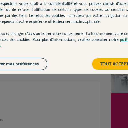
espectons votre droit à la confidentialité et vous pouvez choisir d’accep
ans
ler ou de refuser l'utilisation de certains types de cookies ou certains s
és par des tiers. Le refus des cookies n’affectera pas votre navigation sur 
cependant votre expérience utilisateur sera moins optimale.
Inter
ouvez changer d'avis ou retirer votre consentement à tout moment via le ce
ences des cookies. Pour plus d’informations, veuillez consulter notre
poli
s
.
er mes préférences
TOUT ACCEP
ans
ans