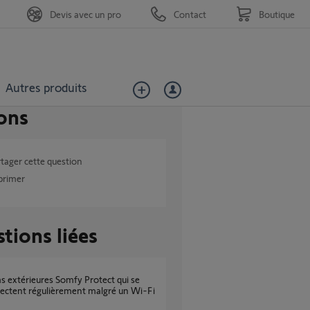
Devis avec un pro
Contact
Boutique
Autres produits
ons
tager cette question
primer
tions liées
ectent régulièrement malgré un Wi-Fi