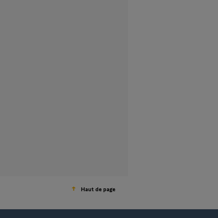
Haut de page