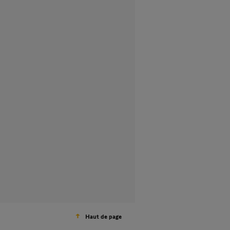
Haut de page