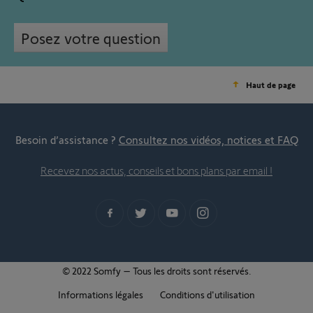
Posez votre question
Haut de page
Besoin d’assistance ?
Consultez nos vidéos, notices et FAQ
Recevez nos actus, conseils et bons plans par email !
© 2022 Somfy – Tous les droits sont réservés.
Informations légales
Conditions d'utilisation