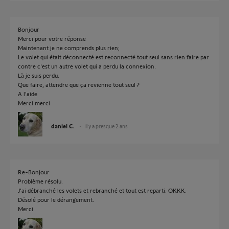
Bonjour
Merci pour votre réponse
Maintenant je ne comprends plus rien;
Le volet qui était déconnecté est reconnecté tout seul sans rien faire par
contre c'est un autre volet qui a perdu la connexion.
Là je suis perdu.
Que faire, attendre que ça revienne tout seul ?
A l'aide
Merci merci
daniel C.
il y a presque 2 ans
Re-Bonjour
Problème résolu.
J'ai débranché les volets et rebranché et tout est reparti. OKKK.
Désolé pour le dérangement.
Merci