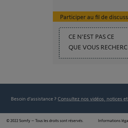
Participer au fil de discus
CE N'EST PAS CE
QUE VOUS RECHER
Besoin d’assistance ?
Consultez nos vidéos, notices e
© 2022 Somfy – Tous les droits sont réservés.
Informations léga