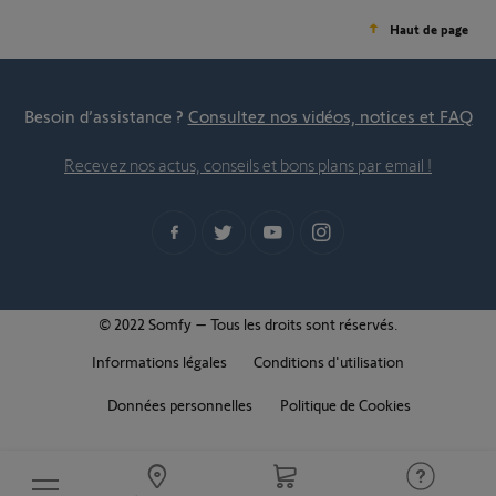
Haut de page
Besoin d’assistance ?
Consultez nos vidéos, notices et FAQ
Recevez nos actus, conseils et bons plans par email !
© 2022 Somfy – Tous les droits sont réservés.
Informations légales
Conditions d'utilisation
Données personnelles
Politique de Cookies