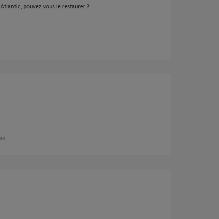
Atlantic, pouvez vous le restaurer ?
 an