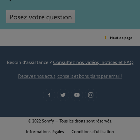
Posez votre question
Haut de page
Besoin d’assistance ?
Consultez nos vidéos, notices et FAQ
Recevez nos actus, conseils et bons plans par email !
© 2022 Somfy – Tous les droits sont réservés.
Informations légales
Conditions d'utilisation