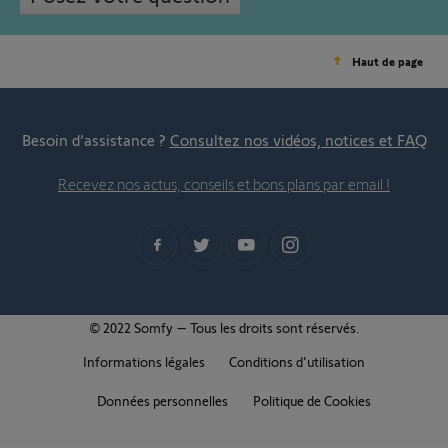
Haut de page
Besoin d’assistance ?
Consultez nos vidéos, notices et FAQ
Recevez nos actus, conseils et bons plans par email !
© 2022 Somfy – Tous les droits sont réservés.
Informations légales
Conditions d'utilisation
Données personnelles
Politique de Cookies