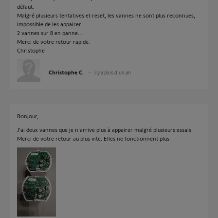
défaut.
Malgré plusieurs tentatives et reset, les vannes ne sont plus reconnues,
impossible de les appairer.
2 vannes sur 8 en panne...
Merci de votre retour rapide.
Christophe
Christophe C.
il y a plus d'un an
Bonjour,
J'ai deux vannes que je n'arrive plus à appairer malgré plusieurs essais.
Merci de votre retour au plus vite. Elles ne fonctionnent plus.