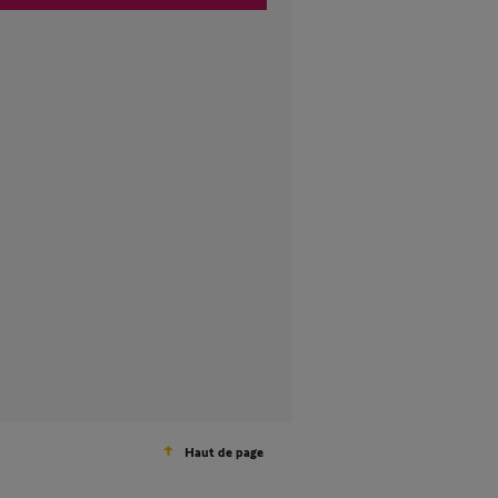
Haut de page