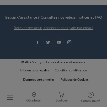
Besoin d’assistance ?
Consultez nos vidéos, notices et FAQ
Recevez nos actus, conseils et bons plans par email !
© 2022 Somfy – Tous les droits sont réservés.
Informations légales
Conditions d'utilisation
Données personnelles
Politique de Cookies
Où acheter
Boutique
Communauté