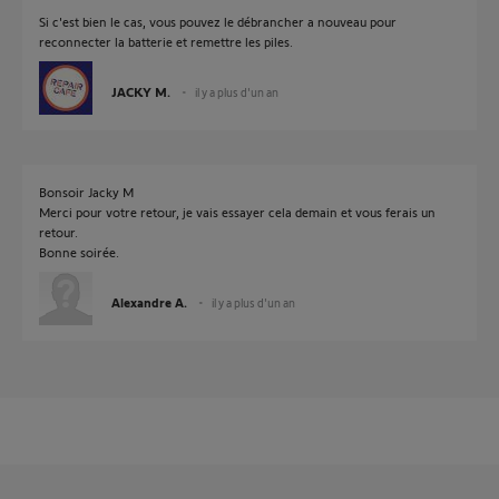
Si c'est bien le cas, vous pouvez le débrancher a nouveau pour
reconnecter la batterie et remettre les piles.
JACKY M.
il y a plus d'un an
Bonsoir Jacky M
Merci pour votre retour, je vais essayer cela demain et vous ferais un
retour.
Bonne soirée.
Alexandre A.
il y a plus d'un an