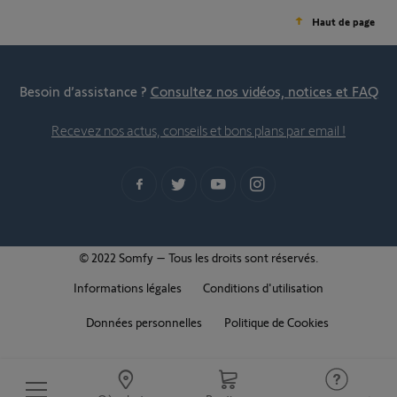
Haut de page
Besoin d’assistance ?
Consultez nos vidéos, notices et FAQ
Recevez nos actus, conseils et bons plans par email !
© 2022 Somfy – Tous les droits sont réservés.
Informations légales
Conditions d'utilisation
Données personnelles
Politique de Cookies