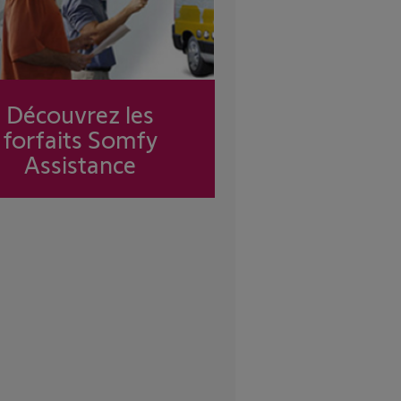
Découvrez les
forfaits Somfy
Assistance