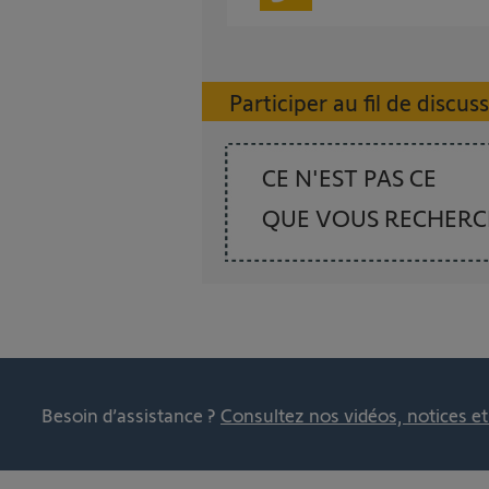
Participer au fil de discus
CE N'EST PAS CE
QUE VOUS RECHER
Besoin d’assistance ?
Consultez nos vidéos, notices e